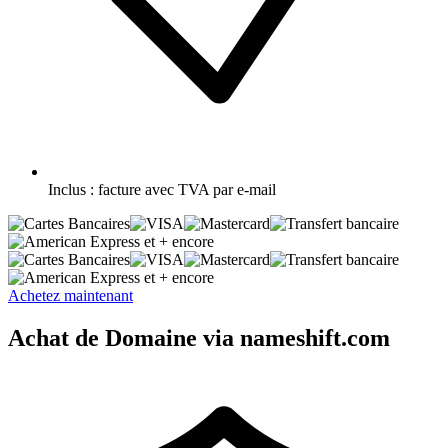
Inclus :
facture avec TVA par e-mail
et + encore
et + encore
Achetez maintenant
Achat de Domaine via nameshift.com