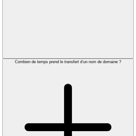
Combien de temps prend le transfert d’un nom de domaine ?