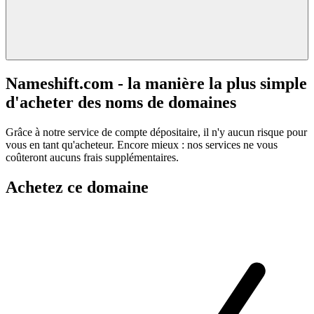
Nameshift.com - la manière la plus simple
d'acheter des noms de domaines
Grâce à notre service de compte dépositaire, il n'y aucun risque pour
vous en tant qu'acheteur. Encore mieux : nos services ne vous
coûteront aucuns frais supplémentaires.
Achetez ce domaine