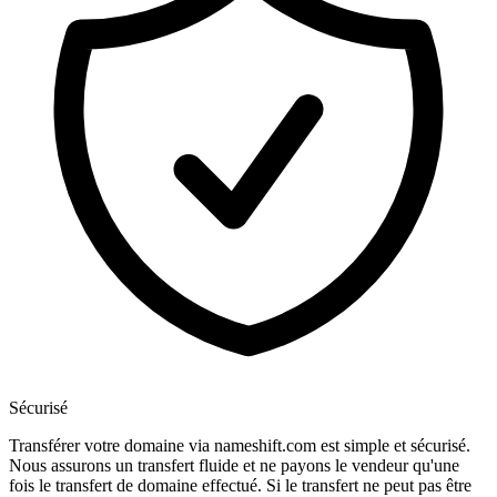
Sécurisé
Transférer votre domaine via nameshift.com est simple et sécurisé.
Nous assurons un transfert fluide et ne payons le vendeur qu'une
fois le transfert de domaine effectué. Si le transfert ne peut pas être