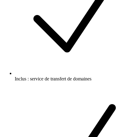
Inclus :
service de transfert de domaines