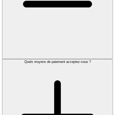
Quels moyens de paiement acceptez-vous ?