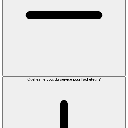
Quel est le coût du service pour l’acheteur ?