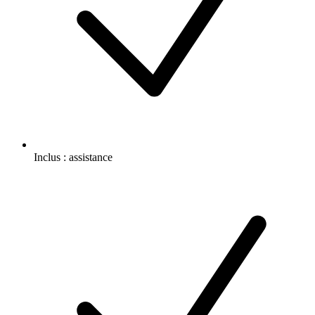
Inclus :
assistance