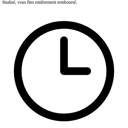
finalisé, vous êtes entièrement remboursé.