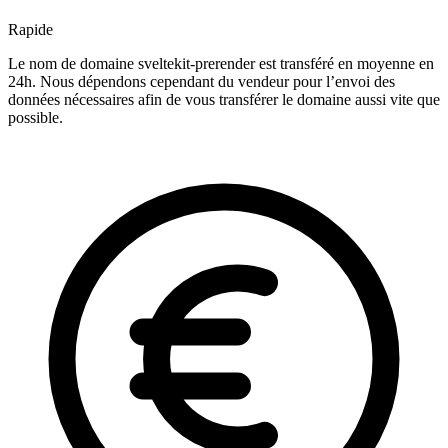
Rapide
Le nom de domaine sveltekit-prerender est transféré en moyenne en
24h. Nous dépendons cependant du vendeur pour l’envoi des
données nécessaires afin de vous transférer le domaine aussi vite que
possible.