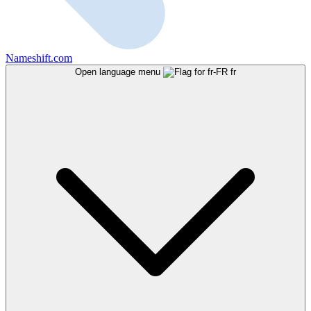
Nameshift.com
Open language menu
fr