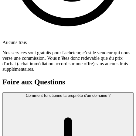
Aucuns frais
Nos services sont gratuits pour l'acheteur, c’est le vendeur qui nous
verse une commission. Vous n’êtes donc redevable que du prix
d'achat (achat immédiat ou accord sur une offre) sans aucuns frais
supplémentaires.
Foire aux Questions
Comment fonctionne la propriété d'un domaine ?